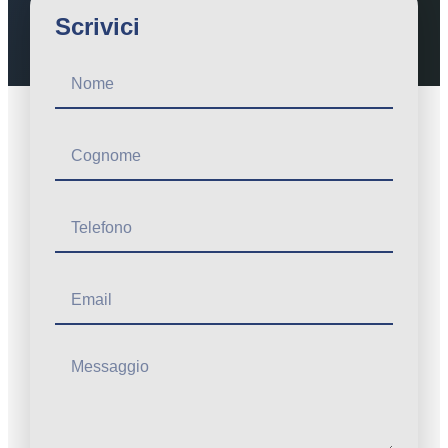
Scrivici