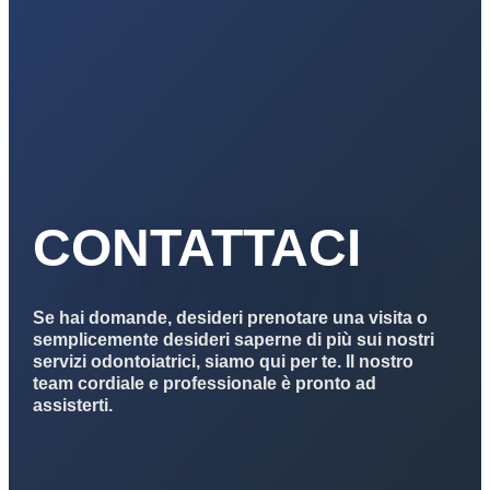
CONTATTACI
Se hai domande, desideri prenotare una visita o
semplicemente desideri saperne di più sui nostri
servizi odontoiatrici, siamo qui per te. Il nostro
team cordiale e professionale è pronto ad
assisterti.