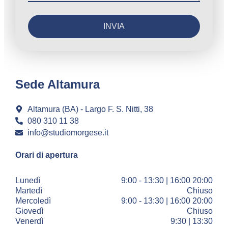
INVIA
Sede Altamura
Altamura (BA) - Largo F. S. Nitti, 38
080 310 11 38
info@studiomorgese.it
Orari di apertura
Lunedì
9:00 - 13:30 | 16:00 20:00
Martedì
Chiuso
Mercoledì
9:00 - 13:30 | 16:00 20:00
Giovedì
Chiuso
Venerdì
9:30 | 13:30