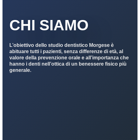
CHI SIAMO
L’obiettivo dello studio dentistico Morgese è
abituare tutti i pazienti, senza differenze di età, al
valore della prevenzione orale e all’importanza che
hanno i denti nell’ottica di un benessere fisico più
generale.