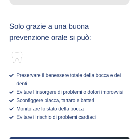
Solo grazie a una buona
prevenzione orale si può:
Preservare il benessere totale della bocca e dei
denti
Evitare l’insorgere di problemi o dolori improvvisi
Sconfiggere placca, tartaro e batteri
Monitorare lo stato della bocca
Evitare il rischio di problemi cardiaci