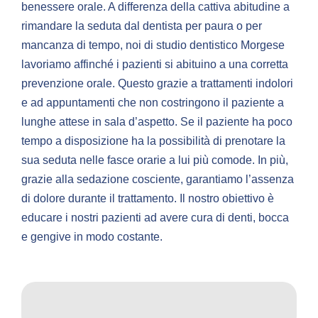
benessere orale. A differenza della cattiva abitudine a
rimandare la seduta dal dentista per paura o per
mancanza di tempo, noi di studio dentistico Morgese
lavoriamo affinché i pazienti si abituino a una corretta
prevenzione orale. Questo grazie a trattamenti indolori
e ad appuntamenti che non costringono il paziente a
lunghe attese in sala d’aspetto. Se il paziente ha poco
tempo a disposizione ha la possibilità di prenotare la
sua seduta nelle fasce orarie a lui più comode. In più,
grazie alla sedazione cosciente, garantiamo l’assenza
di dolore durante il trattamento. Il nostro obiettivo è
educare i nostri pazienti ad avere cura di denti, bocca
e gengive in modo costante.