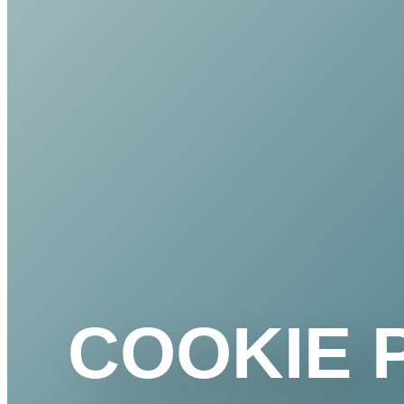
COOKIE 