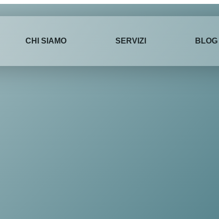
CHI SIAMO
SERVIZI
BLOG