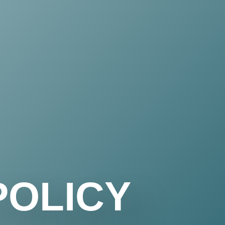
POLICY