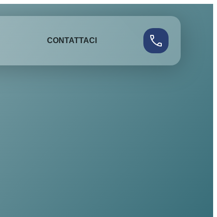
CONTATTACI