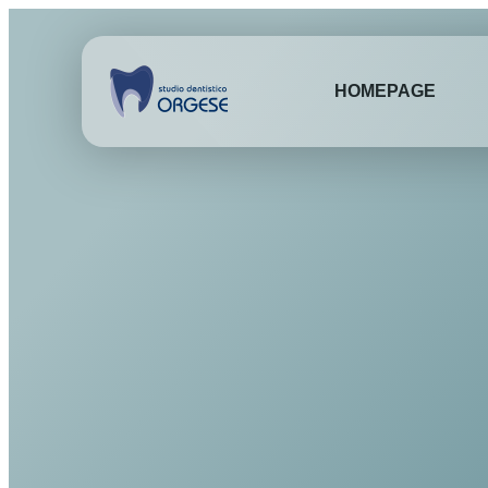
HOMEPAGE