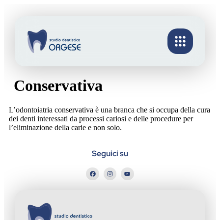
Conservativa
L’odontoiatria conservativa è una branca che si occupa della cura
dei denti interessati da processi cariosi e delle procedure per
l’eliminazione della carie e non solo.
Seguici su