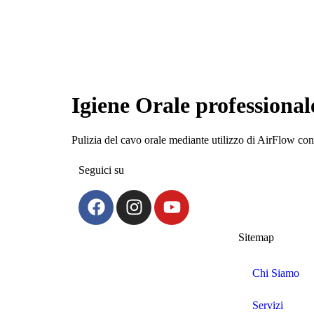
Igiene Orale professional
Pulizia del cavo orale mediante utilizzo di AirFlow con 
Seguici su
Sitemap
Chi Siamo
Servizi