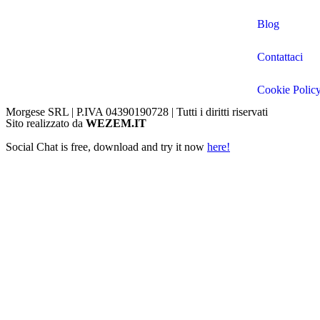
Blog
Contattaci
Cookie Polic
Morgese SRL | P.IVA 04390190728 | Tutti i diritti riservati
Sito realizzato da
WEZEM.IT
Social Chat is free, download and try it now
here!