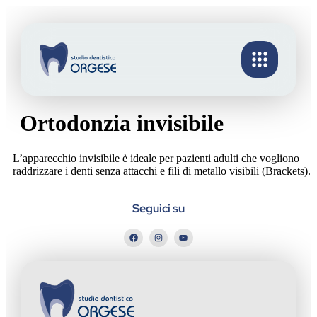
Ortodonzia invisibile
L’apparecchio invisibile è ideale per pazienti adulti che vogliono
raddrizzare i denti senza attacchi e fili di metallo visibili (Brackets).
Seguici su