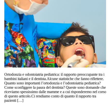
Ortodonzia e odontoiatria pediatrica: il rapporto preoccupante tra i
bambini italiani e il dentista.Alcune statistiche che fanno riflettere.
Quanto sono importanti l’ortodonzia e l’odontoiatria pediatrica?
Come sconfiggere la paura del dentista? Queste sono domande che
riceviamo spessissimo dalle mamme e a cui risponderemo nel corso
di questo articolo.Ci rendiamo conto di quanto il rapporto tra
pazienti […]