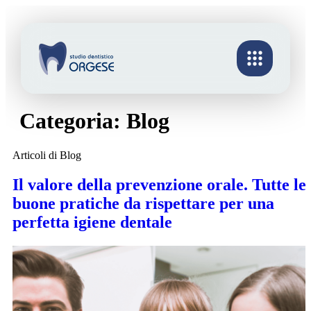
Categoria:
Blog
Articoli di Blog
Il valore della prevenzione orale. Tutte le
buone pratiche da rispettare per una
perfetta igiene dentale