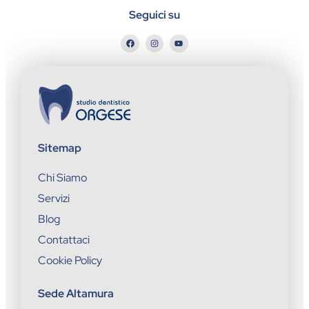
Seguici su
Sitemap
Chi Siamo
Servizi
Blog
Contattaci
Cookie Policy
Sede Altamura