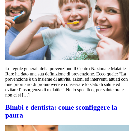
Le regole generali della prevenzione Il Centro Nazionale Malattie
Rare ha dato una sua definizione di prevenzione. Ecco quale: “La
prevenzione è un insieme di attività, azioni ed interventi attuati con i
fine prioritario di promuovere e conservare lo stato di salute ed
evitare l’insorgenza di malattie”. Nello specifico, per salute orale
non ci si […]
Bimbi e dentista: come sconfiggere la
paura