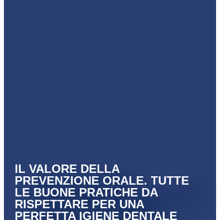
IL VALORE DELLA
PREVENZIONE ORALE. TUTTE
LE BUONE PRATICHE DA
RISPETTARE PER UNA
PERFETTA IGIENE DENTALE