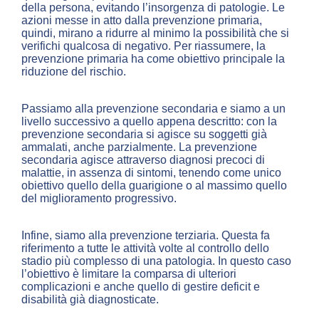
della persona, evitando l’insorgenza di patologie. Le
azioni messe in atto dalla prevenzione primaria,
quindi, mirano a ridurre al minimo la possibilità che si
verifichi qualcosa di negativo. Per riassumere, la
prevenzione primaria ha come obiettivo principale la
riduzione del rischio.
Passiamo alla prevenzione secondaria e siamo a un
livello successivo a quello appena descritto: con la
prevenzione secondaria si agisce su soggetti già
ammalati, anche parzialmente. La prevenzione
secondaria agisce attraverso diagnosi precoci di
malattie, in assenza di sintomi, tenendo come unico
obiettivo quello della guarigione o al massimo quello
del miglioramento progressivo.
Infine, siamo alla prevenzione terziaria. Questa fa
riferimento a tutte le attività volte al controllo dello
stadio più complesso di una patologia. In questo caso
l’obiettivo è limitare la comparsa di ulteriori
complicazioni e anche quello di gestire deficit e
disabilità già diagnosticate.